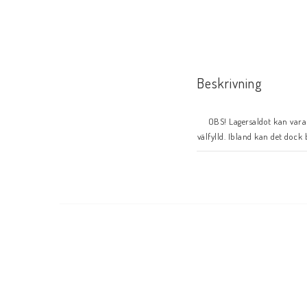
Beskrivning
OBS! Lagersaldot kan vara 
välfylld. Ibland kan det dock 