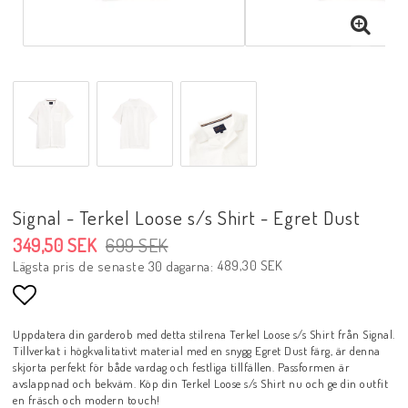
Signal - Terkel Loose s/s Shirt - Egret Dust
349,50 SEK
699 SEK
489,30 SEK
Lägsta pris de senaste 30 dagarna
Lägg till i favoritlistan
Uppdatera din garderob med detta stilrena Terkel Loose s/s Shirt från Signal.
Tillverkat i högkvalitativt material med en snygg Egret Dust färg, är denna
skjorta perfekt för både vardag och festliga tillfällen. Passformen är
avslappnad och bekväm. Köp din Terkel Loose s/s Shirt nu och ge din outfit
en fräsch och modern touch!